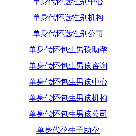
单身代怀选性别中心
单身代怀选性别机构
单身代怀选性别公司
单身代怀包生男孩助孕
单身代怀包生男孩咨询
单身代怀包生男孩中心
单身代怀包生男孩机构
单身代怀包生男孩公司
单身代孕生子助孕