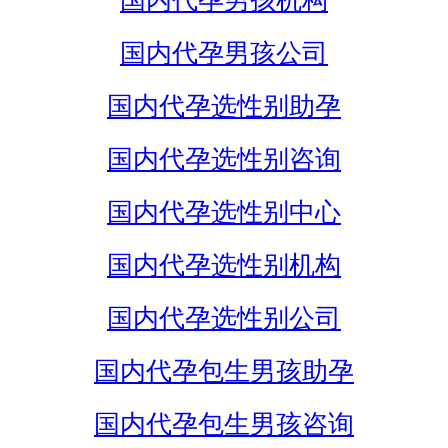
国内代孕男孩机构
国内代孕男孩公司
国内代孕选性别助孕
国内代孕选性别咨询
国内代孕选性别中心
国内代孕选性别机构
国内代孕选性别公司
国内代孕包生男孩助孕
国内代孕包生男孩咨询