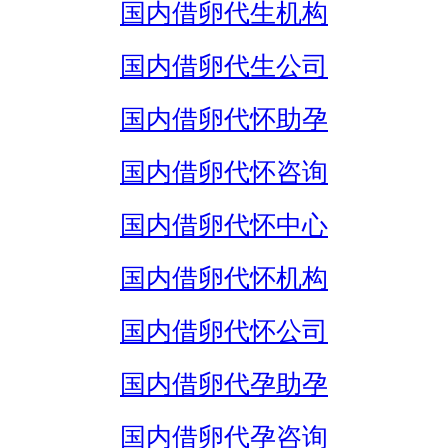
国内借卵代生机构
国内借卵代生公司
国内借卵代怀助孕
国内借卵代怀咨询
国内借卵代怀中心
国内借卵代怀机构
国内借卵代怀公司
国内借卵代孕助孕
国内借卵代孕咨询