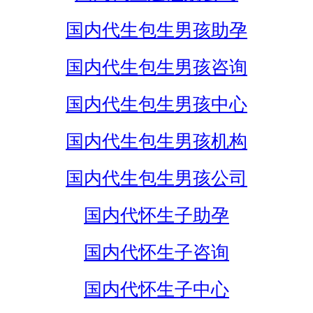
国内代生包生男孩助孕
国内代生包生男孩咨询
国内代生包生男孩中心
国内代生包生男孩机构
国内代生包生男孩公司
国内代怀生子助孕
国内代怀生子咨询
国内代怀生子中心