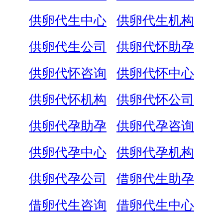
供卵代生中心
供卵代生机构
供卵代生公司
供卵代怀助孕
供卵代怀咨询
供卵代怀中心
供卵代怀机构
供卵代怀公司
供卵代孕助孕
供卵代孕咨询
供卵代孕中心
供卵代孕机构
供卵代孕公司
借卵代生助孕
借卵代生咨询
借卵代生中心