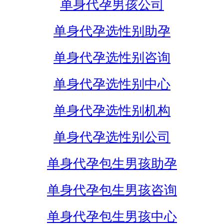
单身代孕男孩公司
单身代孕选性别助孕
单身代孕选性别咨询
单身代孕选性别中心
单身代孕选性别机构
单身代孕选性别公司
单身代孕包生男孩助孕
单身代孕包生男孩咨询
单身代孕包生男孩中心