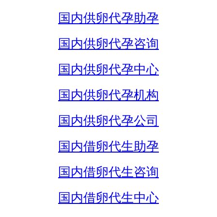
国内供卵代孕助孕
国内供卵代孕咨询
国内供卵代孕中心
国内供卵代孕机构
国内供卵代孕公司
国内借卵代生助孕
国内借卵代生咨询
国内借卵代生中心