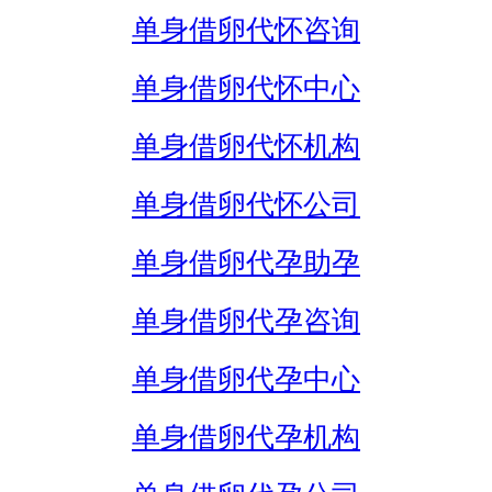
单身借卵代怀咨询
单身借卵代怀中心
单身借卵代怀机构
单身借卵代怀公司
单身借卵代孕助孕
单身借卵代孕咨询
单身借卵代孕中心
单身借卵代孕机构