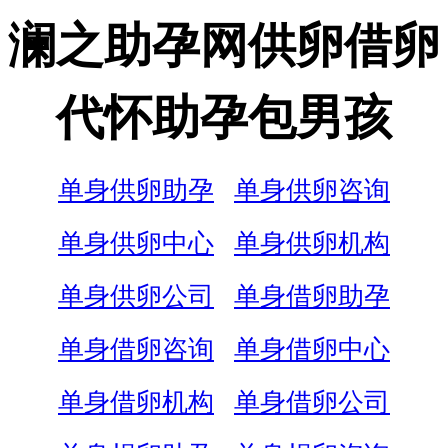
澜之助孕网供卵借卵
代怀助孕包男孩
单身供卵助孕
单身供卵咨询
单身供卵中心
单身供卵机构
单身供卵公司
单身借卵助孕
单身借卵咨询
单身借卵中心
单身借卵机构
单身借卵公司