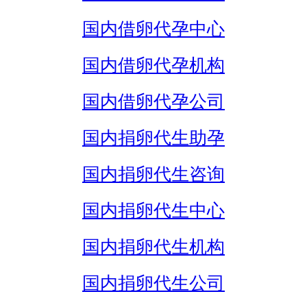
国内借卵代孕中心
国内借卵代孕机构
国内借卵代孕公司
国内捐卵代生助孕
国内捐卵代生咨询
国内捐卵代生中心
国内捐卵代生机构
国内捐卵代生公司