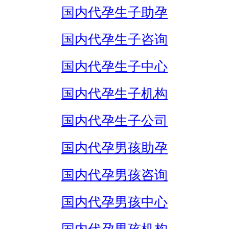
国内代孕生子助孕
国内代孕生子咨询
国内代孕生子中心
国内代孕生子机构
国内代孕生子公司
国内代孕男孩助孕
国内代孕男孩咨询
国内代孕男孩中心