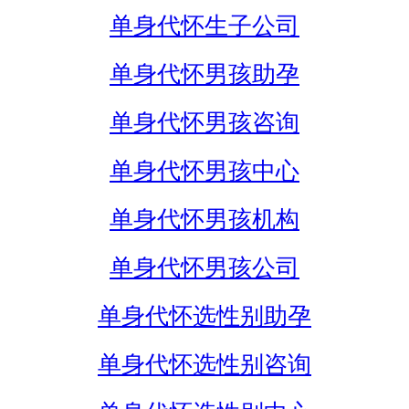
单身代怀生子公司
单身代怀男孩助孕
单身代怀男孩咨询
单身代怀男孩中心
单身代怀男孩机构
单身代怀男孩公司
单身代怀选性别助孕
单身代怀选性别咨询