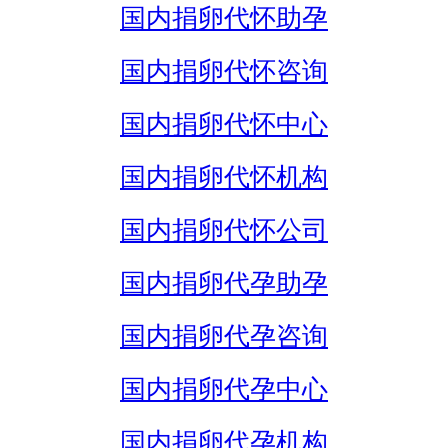
国内捐卵代怀助孕
国内捐卵代怀咨询
国内捐卵代怀中心
国内捐卵代怀机构
国内捐卵代怀公司
国内捐卵代孕助孕
国内捐卵代孕咨询
国内捐卵代孕中心
国内捐卵代孕机构