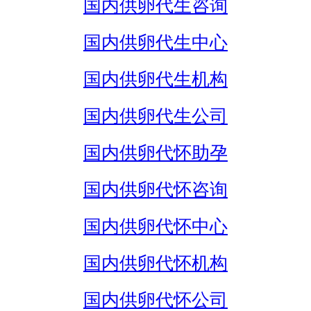
国内供卵代生咨询
国内供卵代生中心
国内供卵代生机构
国内供卵代生公司
国内供卵代怀助孕
国内供卵代怀咨询
国内供卵代怀中心
国内供卵代怀机构
国内供卵代怀公司