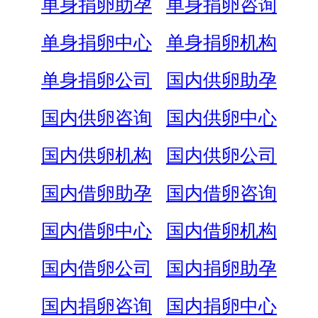
单身捐卵助孕
单身捐卵咨询
单身捐卵中心
单身捐卵机构
单身捐卵公司
国内供卵助孕
国内供卵咨询
国内供卵中心
国内供卵机构
国内供卵公司
国内借卵助孕
国内借卵咨询
国内借卵中心
国内借卵机构
国内借卵公司
国内捐卵助孕
国内捐卵咨询
国内捐卵中心