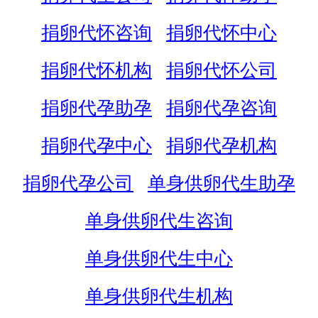
捐卵代怀咨询
捐卵代怀中心
捐卵代怀机构
捐卵代怀公司
捐卵代孕助孕
捐卵代孕咨询
捐卵代孕中心
捐卵代孕机构
捐卵代孕公司
单身供卵代生助孕
单身供卵代生咨询
单身供卵代生中心
单身供卵代生机构