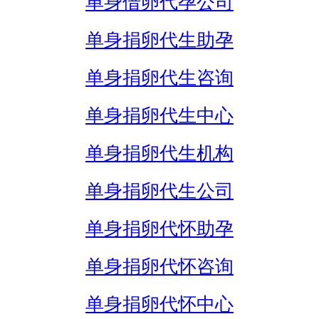
单身借卵代孕公司
单身捐卵代生助孕
单身捐卵代生咨询
单身捐卵代生中心
单身捐卵代生机构
单身捐卵代生公司
单身捐卵代怀助孕
单身捐卵代怀咨询
单身捐卵代怀中心