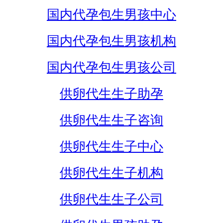
国内代孕包生男孩中心
国内代孕包生男孩机构
国内代孕包生男孩公司
供卵代生生子助孕
供卵代生生子咨询
供卵代生生子中心
供卵代生生子机构
供卵代生生子公司