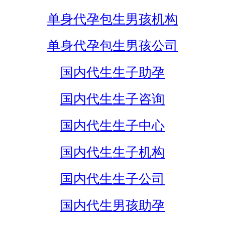
单身代孕包生男孩机构
单身代孕包生男孩公司
国内代生生子助孕
国内代生生子咨询
国内代生生子中心
国内代生生子机构
国内代生生子公司
国内代生男孩助孕