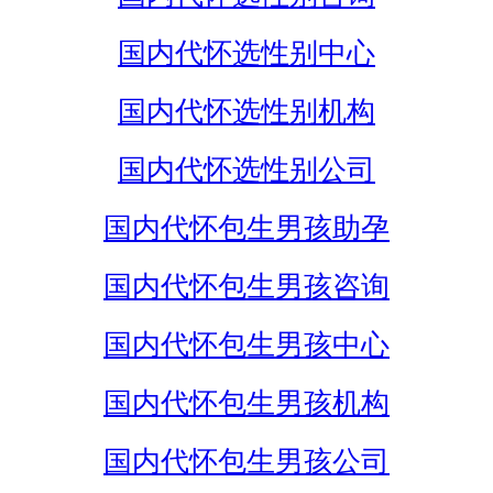
国内代怀选性别中心
国内代怀选性别机构
国内代怀选性别公司
国内代怀包生男孩助孕
国内代怀包生男孩咨询
国内代怀包生男孩中心
国内代怀包生男孩机构
国内代怀包生男孩公司