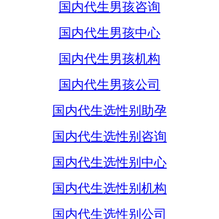
国内代生男孩咨询
国内代生男孩中心
国内代生男孩机构
国内代生男孩公司
国内代生选性别助孕
国内代生选性别咨询
国内代生选性别中心
国内代生选性别机构
国内代生选性别公司