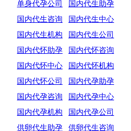
单身代孕公司
国内代生助孕
国内代生咨询
国内代生中心
国内代生机构
国内代生公司
国内代怀助孕
国内代怀咨询
国内代怀中心
国内代怀机构
国内代怀公司
国内代孕助孕
国内代孕咨询
国内代孕中心
国内代孕机构
国内代孕公司
供卵代生助孕
供卵代生咨询