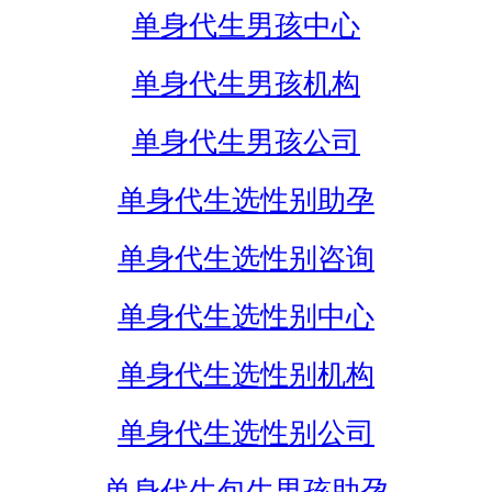
单身代生男孩中心
单身代生男孩机构
单身代生男孩公司
单身代生选性别助孕
单身代生选性别咨询
单身代生选性别中心
单身代生选性别机构
单身代生选性别公司
单身代生包生男孩助孕