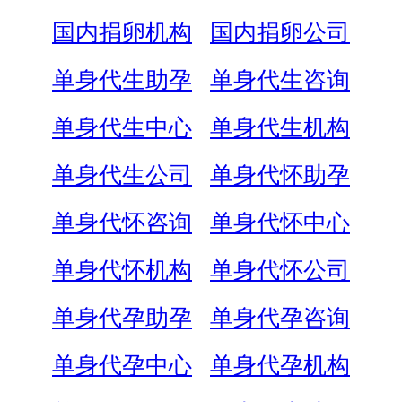
国内捐卵机构
国内捐卵公司
单身代生助孕
单身代生咨询
单身代生中心
单身代生机构
单身代生公司
单身代怀助孕
单身代怀咨询
单身代怀中心
单身代怀机构
单身代怀公司
单身代孕助孕
单身代孕咨询
单身代孕中心
单身代孕机构