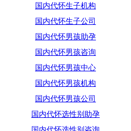
国内代怀生子机构
国内代怀生子公司
国内代怀男孩助孕
国内代怀男孩咨询
国内代怀男孩中心
国内代怀男孩机构
国内代怀男孩公司
国内代怀选性别助孕
国内代怀选性别咨询