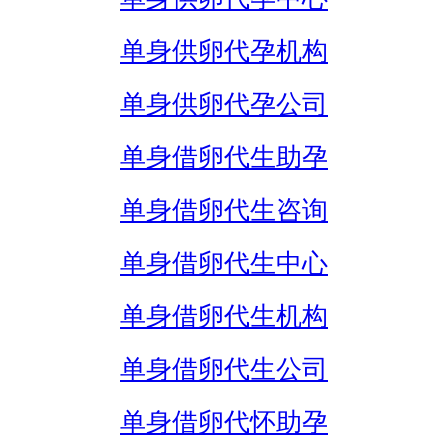
单身供卵代孕机构
单身供卵代孕公司
单身借卵代生助孕
单身借卵代生咨询
单身借卵代生中心
单身借卵代生机构
单身借卵代生公司
单身借卵代怀助孕