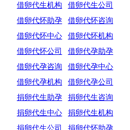
借卵代生机构
借卵代生公司
借卵代怀助孕
借卵代怀咨询
借卵代怀中心
借卵代怀机构
借卵代怀公司
借卵代孕助孕
借卵代孕咨询
借卵代孕中心
借卵代孕机构
借卵代孕公司
捐卵代生助孕
捐卵代生咨询
捐卵代生中心
捐卵代生机构
捐卵代生公司
捐卵代怀助孕