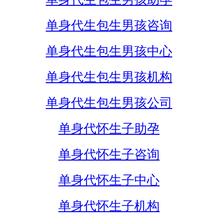
单身代生包生男孩咨询
单身代生包生男孩中心
单身代生包生男孩机构
单身代生包生男孩公司
单身代怀生子助孕
单身代怀生子咨询
单身代怀生子中心
单身代怀生子机构