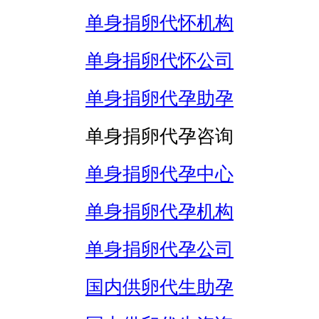
单身捐卵代怀机构
单身捐卵代怀公司
单身捐卵代孕助孕
单身捐卵代孕咨询
单身捐卵代孕中心
单身捐卵代孕机构
单身捐卵代孕公司
国内供卵代生助孕