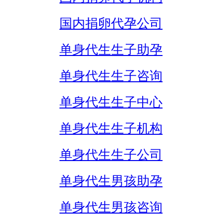
国内捐卵代孕公司
单身代生生子助孕
单身代生生子咨询
单身代生生子中心
单身代生生子机构
单身代生生子公司
单身代生男孩助孕
单身代生男孩咨询