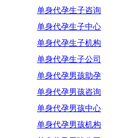
单身代孕生子咨询
单身代孕生子中心
单身代孕生子机构
单身代孕生子公司
单身代孕男孩助孕
单身代孕男孩咨询
单身代孕男孩中心
单身代孕男孩机构