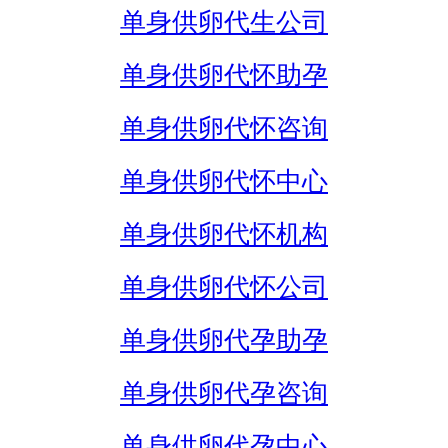
单身供卵代生公司
单身供卵代怀助孕
单身供卵代怀咨询
单身供卵代怀中心
单身供卵代怀机构
单身供卵代怀公司
单身供卵代孕助孕
单身供卵代孕咨询
单身供卵代孕中心